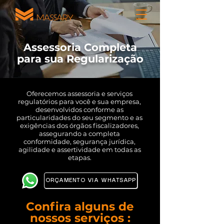
Assessoria Completa
para sua Regularização
Oferecemos assessoria e serviços
regulatórios para você e sua empresa,
desenvolvidos conforme as
particularidades do seu segmento e as
exigências dos órgãos fiscalizadores,
assegurando a completa
conformidade, segurança jurídica,
agilidade e assertividade em todas as
etapas.
ORÇAMENTO VIA WHATSAPP
Confira alguns de
nossos serviços :