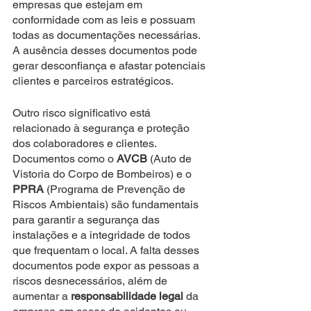
empresas que estejam em 
conformidade com as leis e possuam 
todas as documentações necessárias. 
A ausência desses documentos pode 
gerar desconfiança e afastar potenciais 
clientes e parceiros estratégicos.
Outro risco significativo está 
relacionado à segurança e proteção 
dos colaboradores e clientes. 
Documentos como o 
AVCB
 (Auto de 
Vistoria do Corpo de Bombeiros) e o 
PPRA
 (Programa de Prevenção de 
Riscos Ambientais) são fundamentais 
para garantir a segurança das 
instalações e a integridade de todos 
que frequentam o local. A falta desses 
documentos pode expor as pessoas a 
riscos desnecessários, além de 
aumentar a 
responsabilidade legal
 da 