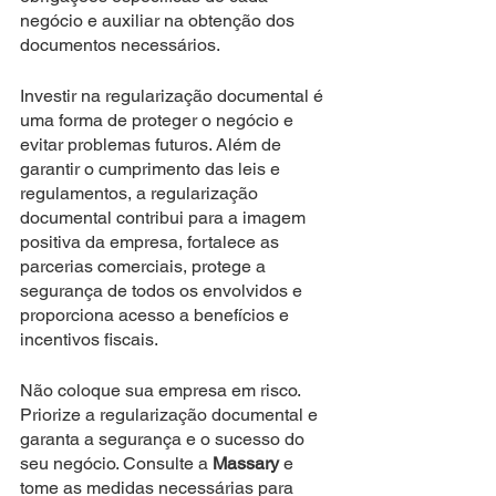
negócio e auxiliar na obtenção dos 
documentos necessários.
Investir na regularização documental é 
uma forma de proteger o negócio e 
evitar problemas futuros. Além de 
garantir o cumprimento das leis e 
regulamentos, a regularização 
documental contribui para a imagem 
positiva da empresa, fortalece as 
parcerias comerciais, protege a 
segurança de todos os envolvidos e 
proporciona acesso a benefícios e 
incentivos fiscais.
Não coloque sua empresa em risco. 
Priorize a regularização documental e 
garanta a segurança e o sucesso do 
seu negócio. Consulte a 
Massary
 e 
tome as medidas necessárias para 