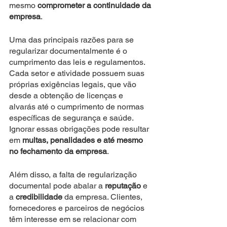
mesmo 
comprometer a continuidade da 
empresa
.
Uma das principais razões para se 
regularizar documentalmente é o 
cumprimento das leis e regulamentos. 
Cada setor e atividade possuem suas 
próprias exigências legais, que vão 
desde a obtenção de licenças e 
alvarás até o cumprimento de normas 
específicas de segurança e saúde. 
Ignorar essas obrigações pode resultar 
em 
multas, penalidades e até mesmo 
no fechamento da empresa
.
Além disso, a falta de regularização 
documental pode abalar a
 reputação
 e 
a 
credibilidade 
da empresa. Clientes, 
fornecedores e parceiros de negócios 
têm interesse em se relacionar com 