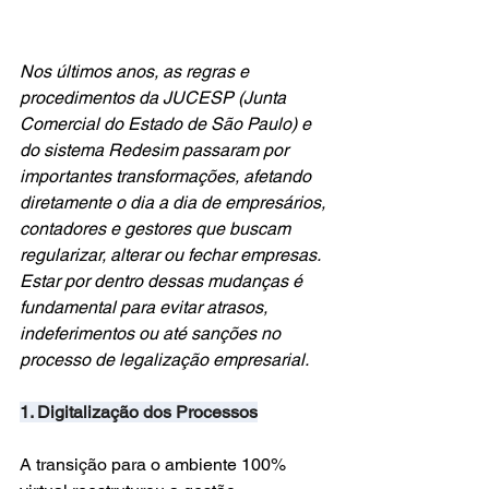
Nos últimos anos, as regras e 
procedimentos da JUCESP (Junta 
Comercial do Estado de São Paulo) e 
do sistema Redesim passaram por 
importantes transformações, afetando 
diretamente o dia a dia de empresários, 
contadores e gestores que buscam 
regularizar, alterar ou fechar empresas. 
Estar por dentro dessas mudanças é 
fundamental para evitar atrasos, 
indeferimentos ou até sanções no 
processo de legalização empresarial.
1. Digitalização dos Processos
A transição para o ambiente 100% 