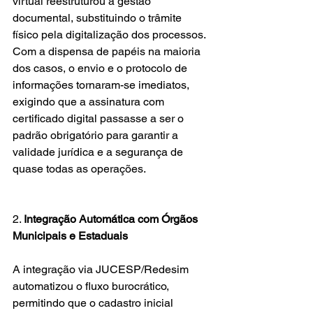
virtual reestruturou a gestão 
documental, substituindo o trâmite 
físico pela digitalização dos processos. 
Com a dispensa de papéis na maioria 
dos casos, o envio e o protocolo de 
informações tornaram-se imediatos, 
exigindo que a assinatura com 
certificado digital passasse a ser o 
padrão obrigatório para garantir a 
validade jurídica e a segurança de 
quase todas as operações. 
2. 
Integração Automática com Órgãos 
Municipais e Estaduais
A integração via JUCESP/Redesim 
automatizou o fluxo burocrático, 
permitindo que o cadastro inicial 