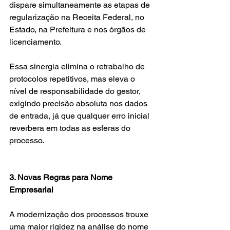
dispare simultaneamente as etapas de 
regularização na Receita Federal, no 
Estado, na Prefeitura e nos órgãos de 
licenciamento. 
Essa sinergia elimina o retrabalho de 
protocolos repetitivos, mas eleva o 
nível de responsabilidade do gestor, 
exigindo precisão absoluta nos dados 
de entrada, já que qualquer erro inicial 
reverbera em todas as esferas do 
processo.
3. Novas Regras para Nome 
Empresarial
A modernização dos processos trouxe 
uma maior rigidez na análise do nome 