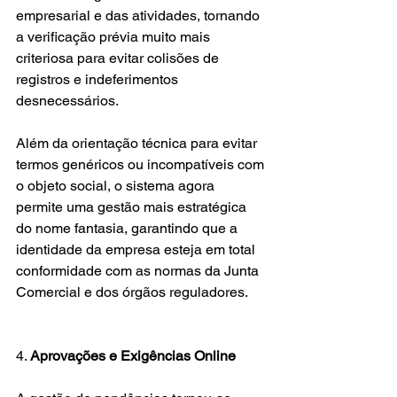
empresarial e das atividades, tornando 
a verificação prévia muito mais 
criteriosa para evitar colisões de 
registros e indeferimentos 
desnecessários. 
Além da orientação técnica para evitar 
termos genéricos ou incompatíveis com 
o objeto social, o sistema agora 
permite uma gestão mais estratégica 
do nome fantasia, garantindo que a 
identidade da empresa esteja em total 
conformidade com as normas da Junta 
Comercial e dos órgãos reguladores.
4. 
Aprovações e Exigências Online