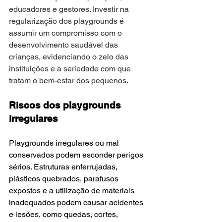
educadores e gestores. Investir na 
regularização dos playgrounds é 
assumir um compromisso com o 
desenvolvimento saudável das 
crianças, evidenciando o zelo das 
instituições e a seriedade com que 
tratam o bem-estar dos pequenos.
Riscos dos playgrounds 
irregulares
Playgrounds irregulares ou mal 
conservados podem esconder perigos 
sérios. Estruturas enferrujadas, 
plásticos quebrados, parafusos 
expostos e a utilização de materiais 
inadequados podem causar acidentes 
e lesões, como quedas, cortes, 