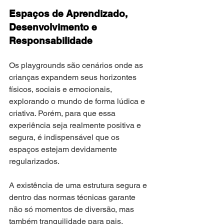
Espaços de Aprendizado, 
Desenvolvimento e 
Responsabilidade
Os playgrounds são cenários onde as 
crianças expandem seus horizontes 
físicos, sociais e emocionais, 
explorando o mundo de forma lúdica e 
criativa. Porém, para que essa 
experiência seja realmente positiva e 
segura, é indispensável que os 
espaços estejam devidamente 
regularizados. 
A existência de uma estrutura segura e 
dentro das normas técnicas garante 
não só momentos de diversão, mas 
também tranquilidade para pais, 