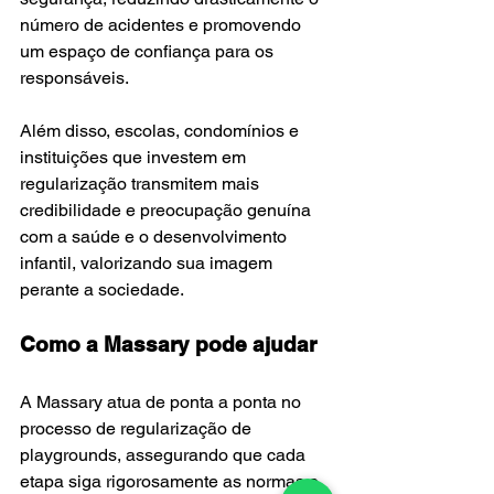
número de acidentes e promovendo 
um espaço de confiança para os 
responsáveis. 
Além disso, escolas, condomínios e 
instituições que investem em 
regularização transmitem mais 
credibilidade e preocupação genuína 
com a saúde e o desenvolvimento 
infantil, valorizando sua imagem 
perante a sociedade.
Como a Massary pode ajudar
A Massary atua de ponta a ponta no 
processo de regularização de 
playgrounds, assegurando que cada 
etapa siga rigorosamente as normas e 