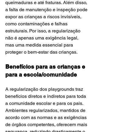
queimaduras e até fraturas. Além disso, 
a falta de manutenção e inspeção pode 
expor as crianças a riscos invisíveis, 
como contaminações e falhas 
estruturais. Por isso, a regularização 
não é apenas uma exigência legal, 
mas uma medida essencial para 
proteger o bem-estar das crianças.
Benefícios para as crianças e 
para a escola/comunidade
A regularização dos playgrounds traz 
benefícios diretos e indiretos para toda 
a comunidade escolar e para os pais. 
Ambientes regularizados, mantidos de 
acordo com as normas e as exigências 
de órgãos competentes, oferecem mais 
segurança, reduzindo drasticamente o 