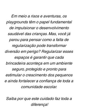
Em meio a risos e aventuras, os 
playgrounds têm o papel fundamental 
de impulsionar o desenvolvimento 
saudável das crianças. Mas, você já 
parou para pensar como a falta de 
regularização pode transformar 
diversão em perigo? Regularizar esses 
espaços é garantir que cada 
brincadeira aconteça em um ambiente 
seguro, protegido e pronto para 
estimular o crescimento dos pequenos 
e ainda fortalecer a confiança de toda a 
comunidade escolar. 
Saiba por que este cuidado faz toda a 
diferença!