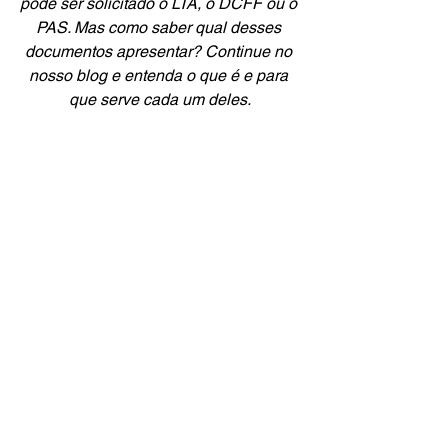
pode ser solicitado o LTA, o DCFF ou o 
PAS. Mas como saber qual desses 
documentos apresentar? Continue no 
nosso blog e entenda o que é e para 
que serve cada um deles.