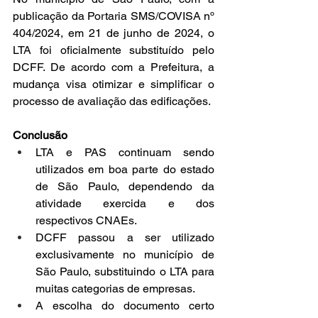
publicação da Portaria SMS/COVISA nº 
404/2024, em 21 de junho de 2024, o 
LTA foi oficialmente substituído pelo 
DCFF. De acordo com a Prefeitura, a 
mudança visa otimizar e simplificar o 
processo de avaliação das edificações.
Conclusão
LTA e PAS continuam sendo 
utilizados em boa parte do estado 
de São Paulo, dependendo da 
atividade exercida e dos 
respectivos CNAEs.
DCFF passou a ser utilizado 
exclusivamente no município de 
São Paulo, substituindo o LTA para 
muitas categorias de empresas.
A escolha do documento certo 