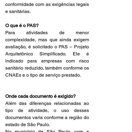
conformidade com as exigências legais 
e sanitárias.
O que é o PAS?
Para atividades de menor 
complexidade, mas que ainda exigem 
avaliação, é solicitado o PAS – Projeto 
Arquitetônico Simplificado. Ele é 
indicado para empresas com risco 
sanitário reduzido, também conforme os 
CNAEs e o tipo de serviço prestado.
Onde cada documento é exigido?
Além das diferenças relacionadas ao 
tipo de atividade, o uso desses 
documentos varia conforme a região do 
estado de São Paulo.
No município de São Paulo, com a 