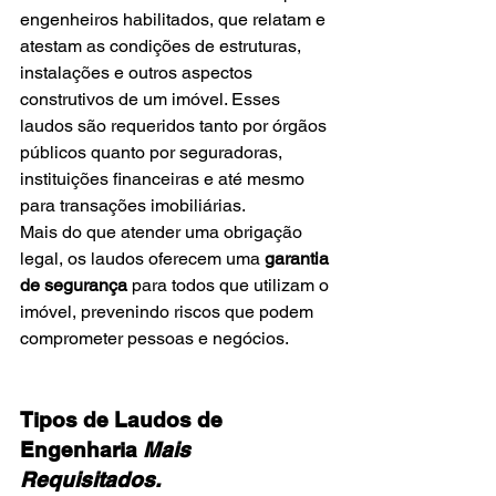
engenheiros habilitados, que relatam e 
atestam as condições de estruturas, 
instalações e outros aspectos 
construtivos de um imóvel. Esses 
laudos são requeridos tanto por órgãos 
públicos quanto por seguradoras, 
instituições financeiras e até mesmo 
para transações imobiliárias.
Mais do que atender uma obrigação 
legal, os laudos oferecem uma 
garantia 
de segurança
 para todos que utilizam o 
imóvel, prevenindo riscos que podem 
comprometer pessoas e negócios.
Tipos de Laudos de 
Engenharia 
Mais 
Requisitados.