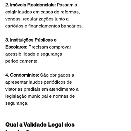
2. Imóveis Residenciais:
 Passam a 
exigir laudos em casos de reformas, 
vendas, regularizações junto a 
cartórios e financiamentos bancários.
3. Instituições Públicas e 
Escolares:
 Precisam comprovar 
acessibilidade e segurança 
periodicamente.
4. Condomínios:
 São obrigados a 
apresentar laudos periódicos de 
vistorias prediais em atendimento à 
legislação municipal e normas de 
segurança.
Qual a Validade Legal dos 