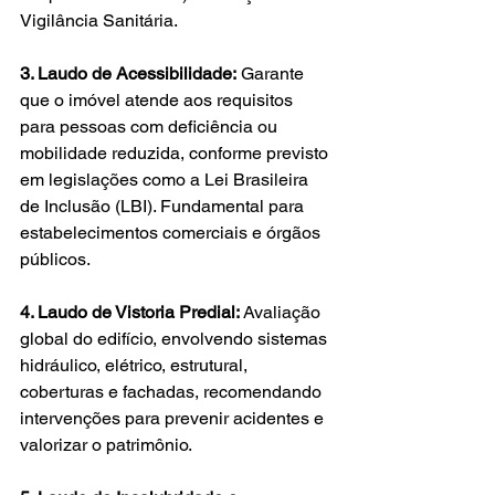
Vigilância Sanitária.
3. Laudo de Acessibilidade:
 Garante 
que o imóvel atende aos requisitos 
para pessoas com deficiência ou 
mobilidade reduzida, conforme previsto 
em legislações como a Lei Brasileira 
de Inclusão (LBI). Fundamental para 
estabelecimentos comerciais e órgãos 
públicos.
4. Laudo de Vistoria Predial:
 Avaliação 
global do edifício, envolvendo sistemas 
hidráulico, elétrico, estrutural, 
coberturas e fachadas, recomendando 
intervenções para prevenir acidentes e 
valorizar o patrimônio.