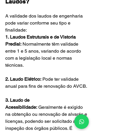
Laudos?
A validade dos laudos de engenharia 
pode variar conforme seu tipo e 
finalidade:
1. Laudos Estruturais e de Vistoria 
Predial:
 Normalmente têm validade 
entre 1 e 5 anos, variando de acordo 
com a legislação local e normas 
técnicas.
2. Laudo Elétrico:
 Pode ter validade 
anual para fins de renovação do AVCB.
3. Laudo de 
Acessibilidade:
 Geralmente é exigido 
na obtenção ou renovação de alvarás e 
licenças, podendo ser solicitado a cada 
inspeção dos órgãos públicos. É 