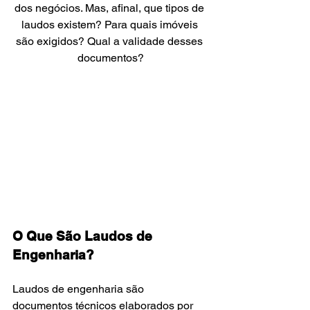
dos negócios. Mas, afinal, que tipos de 
laudos existem? Para quais imóveis 
são exigidos? Qual a validade desses 
documentos?
O Que São Laudos de 
Engenharia?
Laudos de engenharia são 
documentos técnicos elaborados por 