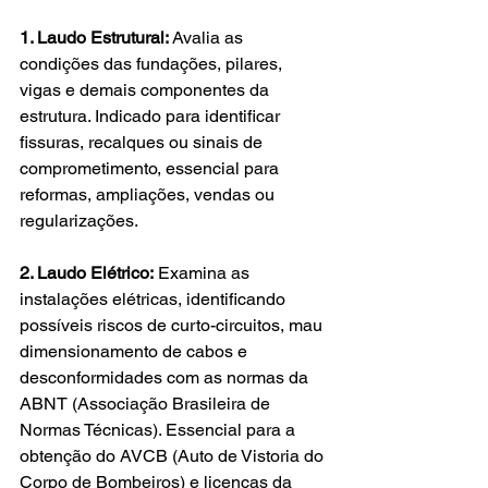
1. Laudo Estrutural:
 Avalia as 
condições das fundações, pilares, 
vigas e demais componentes da 
estrutura. Indicado para identificar 
fissuras, recalques ou sinais de 
comprometimento, essencial para 
reformas, ampliações, vendas ou 
regularizações.
2. Laudo Elétrico:
 Examina as 
instalações elétricas, identificando 
possíveis riscos de curto-circuitos, mau 
dimensionamento de cabos e 
desconformidades com as normas da 
ABNT (Associação Brasileira de 
Normas Técnicas). Essencial para a 
obtenção do AVCB (Auto de Vistoria do 
Corpo de Bombeiros) e licenças da 