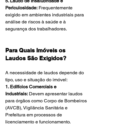
5. Laudo de Insalubridade e 
Periculosidade:
 Frequentemente 
exigido em ambientes industriais para 
análise de riscos à saúde e à 
segurança dos trabalhadores.
Para Quais Imóveis os 
Laudos São Exigidos?
A necessidade de laudos depende do 
tipo, uso e situação do imóvel:
1. Edifícios Comerciais e 
Industriais:
 Devem apresentar laudos 
para órgãos como Corpo de Bombeiros 
(AVCB), Vigilância Sanitária e 
Prefeitura em processos de 
licenciamento e funcionamento.