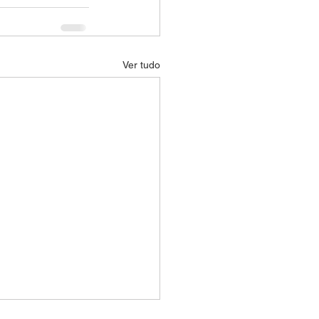
Ver tudo