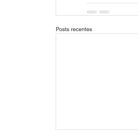
Posts recentes