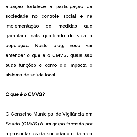
atuação fortalece a participação da 
sociedade no controle social e na 
implementação de medidas que 
garantam mais qualidade de vida à 
população. Neste blog, você vai 
entender o que é o CMVS, quais são 
suas funções e como ele impacta o 
sistema de saúde local.
O que é o CMVS?
O Conselho Municipal de Vigilância em 
Saúde (CMVS) é um grupo formado por 
representantes da sociedade e da área 