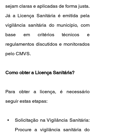
sejam claras e aplicadas de forma justa. 
Já a Licença Sanitária é emitida pela 
vigilância sanitária do município, com 
base em critérios técnicos e 
regulamentos discutidos e monitorados 
pelo CMVS.
Como obter a Licença Sanitária?
Para obter a licença, é necessário 
seguir estas etapas:
Solicitação na Vigilância Sanitária: 
Procure a vigilância sanitária do 