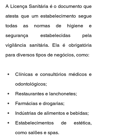
A Licença Sanitária é o documento que 
atesta que um estabelecimento segue 
todas as normas de higiene e 
segurança estabelecidas pela 
vigilância sanitária. Ela é obrigatória 
para diversos tipos de negócios, como:
Clínicas e consultórios médicos e 
odontológicos;
Restaurantes e lanchonetes;
Farmácias e drogarias;
Indústrias de alimentos e bebidas;
Estabelecimentos de estética, 
como salões e spas.