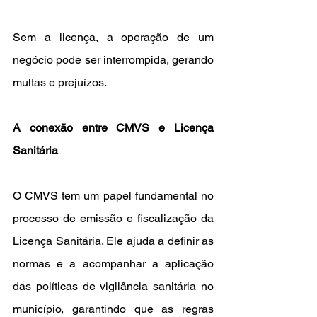
Sem a licença, a operação de um 
negócio pode ser interrompida, gerando 
multas e prejuízos.
A conexão entre CMVS e Licença 
Sanitária
O CMVS tem um papel fundamental no 
processo de emissão e fiscalização da 
Licença Sanitária. Ele ajuda a definir as 
normas e a acompanhar a aplicação 
das políticas de vigilância sanitária no 
município, garantindo que as regras 