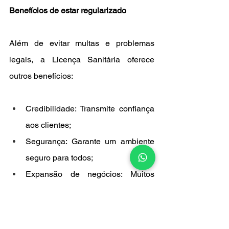
Benefícios de estar regularizado
Além de evitar multas e problemas 
legais, a Licença Sanitária oferece 
outros benefícios:
Credibilidade: Transmite confiança 
aos clientes;
Segurança: Garante um ambiente 
seguro para todos;
Expansão de negócios: Muitos 
parceiros e fornecedores exigem o 
documento para formalizar 
contratos.