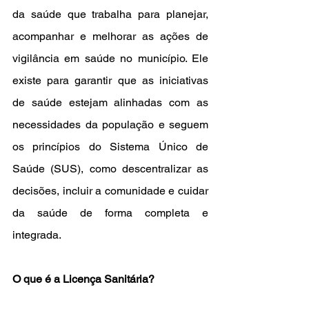
da saúde que trabalha para planejar, 
acompanhar e melhorar as ações de 
vigilância em saúde no município. Ele 
existe para garantir que as iniciativas 
de saúde estejam alinhadas com as 
necessidades da população e seguem 
os princípios do Sistema Único de 
Saúde (SUS), como descentralizar as 
decisões, incluir a comunidade e cuidar 
da saúde de forma completa e 
integrada.
O que é a Licença Sanitária?