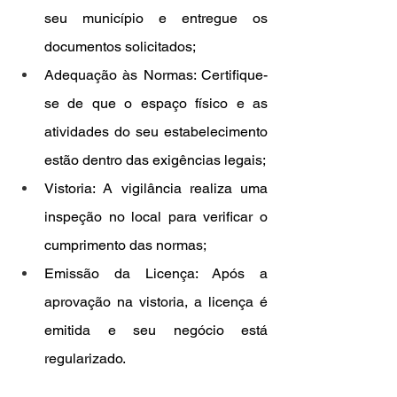
seu município e entregue os 
documentos solicitados;
Adequação às Normas: Certifique-
se de que o espaço físico e as 
atividades do seu estabelecimento 
estão dentro das exigências legais;
Vistoria: A vigilância realiza uma 
inspeção no local para verificar o 
cumprimento das normas;
Emissão da Licença: Após a 
aprovação na vistoria, a licença é 
emitida e seu negócio está 
regularizado.