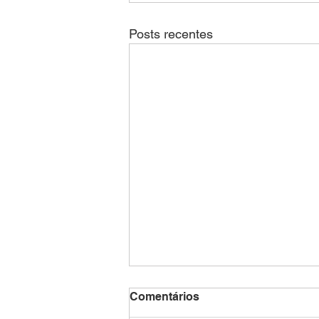
Posts recentes
Comentários