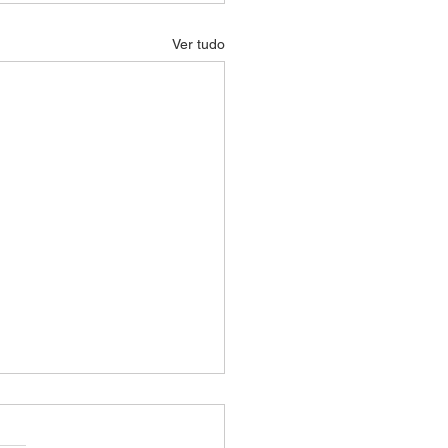
Ver tudo