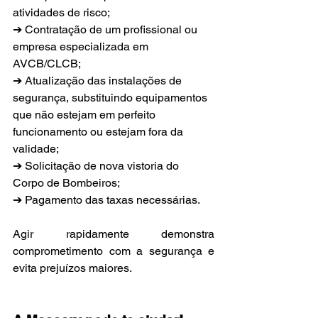
atividades de risco;
➔ Contratação de um profissional ou 
empresa especializada em 
AVCB/CLCB;
➔ Atualização das instalações de 
segurança, substituindo equipamentos 
que não estejam em perfeito 
funcionamento ou estejam fora da 
validade;
➔ Solicitação de nova vistoria do 
Corpo de Bombeiros;
➔ Pagamento das taxas necessárias.
Agir rapidamente demonstra 
comprometimento com a segurança e 
evita prejuízos maiores.