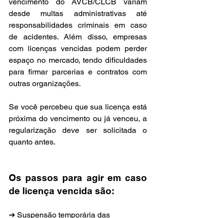
vencimento do AVCB/CLCB variam 
desde multas administrativas até 
responsabilidades criminais em caso 
de acidentes. Além disso, empresas 
com licenças vencidas podem perder 
espaço no mercado, tendo dificuldades 
para firmar parcerias e contratos com 
outras organizações.
Se você percebeu que sua licença está 
próxima do vencimento ou já venceu, a 
regularização deve ser solicitada o 
quanto antes.
Os passos para agir em caso 
de licença vencida são:
➔ Suspensão temporária das 