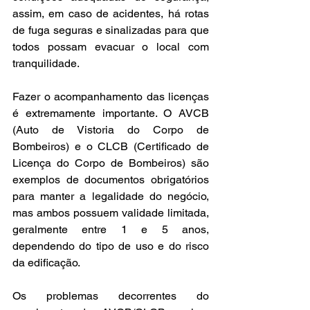
assim, em caso de acidentes, há rotas 
de fuga seguras e sinalizadas para que 
todos possam evacuar o local com 
tranquilidade.
Fazer o acompanhamento das licenças 
é extremamente importante. O AVCB 
(Auto de Vistoria do Corpo de 
Bombeiros) e o CLCB (Certificado de 
Licença do Corpo de Bombeiros) são 
exemplos de documentos obrigatórios 
para manter a legalidade do negócio, 
mas ambos possuem validade limitada, 
geralmente entre 1 e 5 anos, 
dependendo do tipo de uso e do risco 
da edificação.
Os problemas decorrentes do 