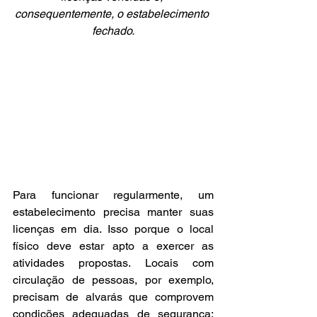
consequentemente, o estabelecimento 
fechado.
Para funcionar regularmente, um 
estabelecimento precisa manter suas 
licenças em dia. Isso porque o local 
físico deve estar apto a exercer as 
atividades propostas. Locais com 
circulação de pessoas, por exemplo, 
precisam de alvarás que comprovem 
condições adequadas de segurança; 