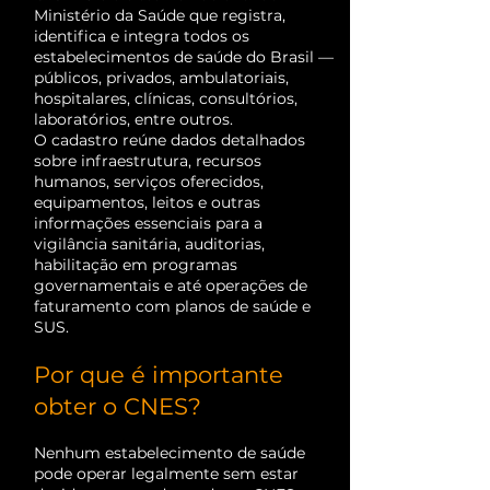
Ministério da Saúde que registra,
identifica e integra todos os
estabelecimentos de saúde do Brasil —
públicos, privados, ambulatoriais,
hospitalares, clínicas, consultórios,
laboratórios, entre outros.
O cadastro reúne dados detalhados
sobre infraestrutura, recursos
humanos, serviços oferecidos,
equipamentos, leitos e outras
informações essenciais para a
vigilância sanitária, auditorias,
habilitação em programas
governamentais e até operações de
faturamento com planos de saúde e
SUS.
Por que é importante
obter o CNES?
Nenhum estabelecimento de saúde
pode operar legalmente sem estar