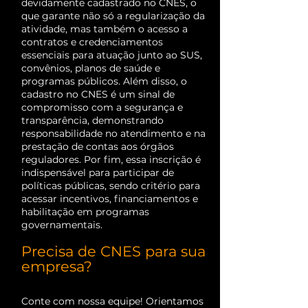
devidamente cadastrado no CNES, o
que garante não só a regularização da
atividade, mas também o acesso a
contratos e credenciamentos
essenciais para atuação junto ao SUS,
convênios, planos de saúde e
programas públicos. Além disso, o
cadastro no CNES é um sinal de
compromisso com a segurança e
transparência, demonstrando
responsabilidade no atendimento e na
prestação de contas aos órgãos
reguladores. Por fim, essa inscrição é
indispensável para participar de
políticas públicas, sendo critério para
acessar incentivos, financiamentos e
habilitação em programas
governamentais.
Precisa de CNES para sua
empresa?
Conte com nossa equipe! Orientamos